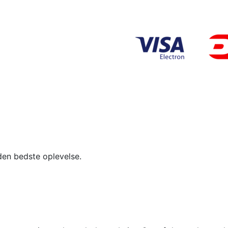
den bedste oplevelse.