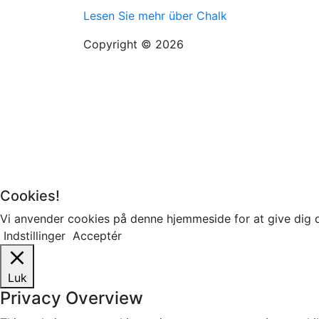
Lesen Sie mehr über Chalk
Copyright © 2026
Cookies!
Vi anvender cookies på denne hjemmeside for at give dig 
Indstillinger
Acceptér
Luk
Privacy Overview