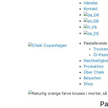
Händler
Kontakt
Pastellkreide
Trocken
Öl-Paste
Nachhaltigke
Produktion
Über Chalk
Besuchen
Shop
Pa