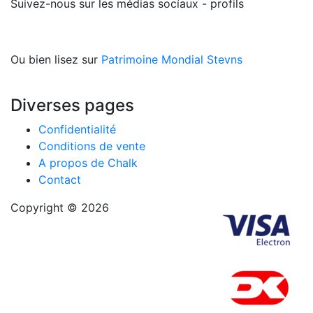
Suivez-nous sur les médias socíaux - profils
Ou bien lisez sur
Patrimoine Mondial Stevns
Diverses pages
Confidentialité
Conditions de vente
A propos de Chalk
Contact
Copyright © 2026