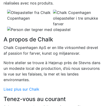
réalisées avec nos produits.
A propos de Chalk
Chalk Copenhagen ApS er en lille virksomhed drevet
af passion for farver, kunst og miljøansvar.
Notre atelier se trouve à Højerup près de Stevns dans
un modeste local de production, d’où nous savourons
la vue sur les falaises, la mer et les landes
environnantes.
Lisez plus sur Chalk
Tenez-vous au courant