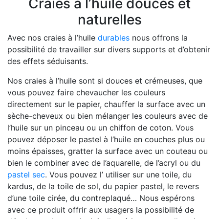
Craies à l’huile douces et
naturelles
Avec nos craies à l’huile
durables
nous offrons la
possibilité de travailler sur divers supports et d’obtenir
des effets séduisants.
Nos craies à l’huile sont si douces et crémeuses, que
vous pouvez faire chevaucher les couleurs
directement sur le papier, chauffer la surface avec un
sèche-cheveux ou bien mélanger les couleurs avec de
l’huile sur un pinceau ou un chiffon de coton. Vous
pouvez déposer le pastel à l’huile en couches plus ou
moins épaisses, gratter la surface avec un couteau ou
bien le combiner avec de l’aquarelle, de l’acryl ou du
pastel sec
. Vous pouvez l’ utiliser sur une toile, du
kardus, de la toile de sol, du papier pastel, le revers
d’une toile cirée, du contreplaqué… Nous espérons
avec ce produit offrir aux usagers la possibilité de