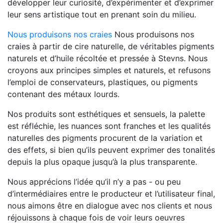
développer leur curiosité, d’expérimenter et d’exprimer
leur sens artistique tout en prenant soin du milieu.
Nous produisons nos craies
Nous produisons nos
craies à partir de cire naturelle, de véritables pigments
naturels et d’huile récoltée et pressée à Stevns. Nous
croyons aux principes simples et naturels, et refusons
l’emploi de conservateurs, plastiques, ou pigments
contenant des métaux lourds.
Nos produits sont esthétiques et sensuels, la palette
est réfléchie, les nuances sont franches et les qualités
naturelles des pigments procurent de la variation et
des effets, si bien qu’ils peuvent exprimer des tonalités
depuis la plus opaque jusqu’à la plus transparente.
Nous apprécions l’idée qu’il n’y a pas - ou peu
d’intermédiaires entre le producteur et l’utilisateur final,
nous aimons être en dialogue avec nos clients et nous
réjouissons à chaque fois de voir leurs oeuvres