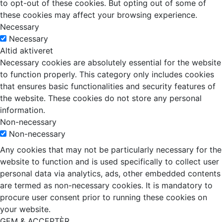
to opt-out of these cookies. But opting out of some of
these cookies may affect your browsing experience.
Necessary
Necessary
Altid aktiveret
Necessary cookies are absolutely essential for the website
to function properly. This category only includes cookies
that ensures basic functionalities and security features of
the website. These cookies do not store any personal
information.
Non-necessary
Non-necessary
Any cookies that may not be particularly necessary for the
website to function and is used specifically to collect user
personal data via analytics, ads, other embedded contents
are termed as non-necessary cookies. It is mandatory to
procure user consent prior to running these cookies on
your website.
GEM & ACCEPTÈR