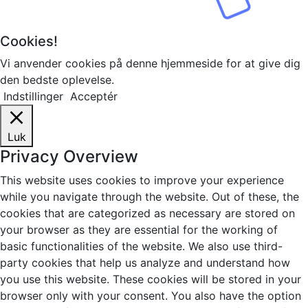
Cookies!
Vi anvender cookies på denne hjemmeside for at give dig
den bedste oplevelse.
Indstillinger
Acceptér
Luk
Privacy Overview
This website uses cookies to improve your experience
while you navigate through the website. Out of these, the
cookies that are categorized as necessary are stored on
your browser as they are essential for the working of
basic functionalities of the website. We also use third-
party cookies that help us analyze and understand how
you use this website. These cookies will be stored in your
browser only with your consent. You also have the option