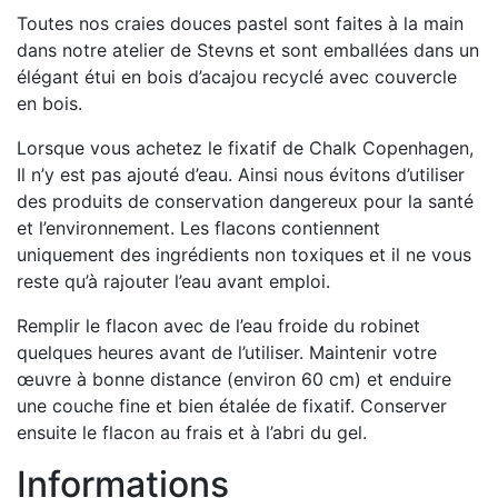
Toutes nos craies douces pastel sont faites à la main
dans notre atelier de Stevns et sont emballées dans un
élégant étui en bois d’acajou recyclé avec couvercle
en bois.
Lorsque vous achetez le fixatif de Chalk Copenhagen,
Il n’y est pas ajouté d’eau. Ainsi nous évitons d’utiliser
des produits de conservation dangereux pour la santé
et l’environnement. Les flacons contiennent
uniquement des ingrédients non toxiques et il ne vous
reste qu’à rajouter l’eau avant emploi.
Remplir le flacon avec de l’eau froide du robinet
quelques heures avant de l’utiliser. Maintenir votre
œuvre à bonne distance (environ 60 cm) et enduire
une couche fine et bien étalée de fixatif. Conserver
ensuite le flacon au frais et à l’abri du gel.
Informations