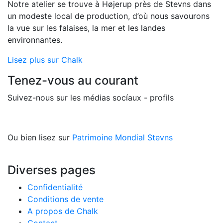
Notre atelier se trouve à Højerup près de Stevns dans
un modeste local de production, d’où nous savourons
la vue sur les falaises, la mer et les landes
environnantes.
Lisez plus sur Chalk
Tenez-vous au courant
Suivez-nous sur les médias socíaux - profils
Ou bien lisez sur
Patrimoine Mondial Stevns
Diverses pages
Confidentialité
Conditions de vente
A propos de Chalk
Contact