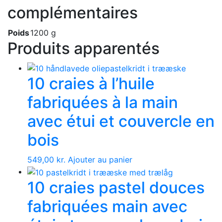
complémentaires
Poids
1200 g
Produits apparentés
10 craies à l’huile
fabriquées à la main
avec étui et couvercle en
bois
549,00
kr.
Ajouter au panier
10 craies pastel douces
fabriquées main avec