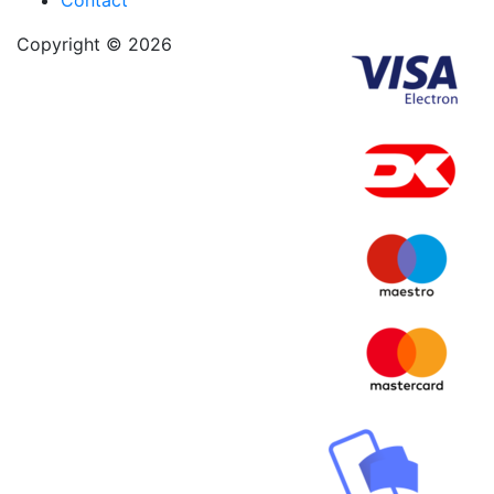
Copyright © 2026