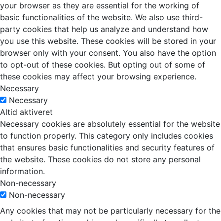
your browser as they are essential for the working of
basic functionalities of the website. We also use third-
party cookies that help us analyze and understand how
you use this website. These cookies will be stored in your
browser only with your consent. You also have the option
to opt-out of these cookies. But opting out of some of
these cookies may affect your browsing experience.
Necessary
Necessary
Altid aktiveret
Necessary cookies are absolutely essential for the website
to function properly. This category only includes cookies
that ensures basic functionalities and security features of
the website. These cookies do not store any personal
information.
Non-necessary
Non-necessary
Any cookies that may not be particularly necessary for the