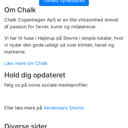
Om Chalk
Chalk Copenhagen ApS er en lille virksomhed drevet
af passion for farver, kunst og miljøansvar.
Vi har til huse i Højerup på Stevns i simple lokaler, hvor
vi nyder den gode udsigt ud over klinten, havet og
markerne.
Læs mere om Chalk
Hold dig opdateret
Følg os på vores sociale medieprofiler:
Eller læs mere på
Verdensarv Stevns
Diverse sider