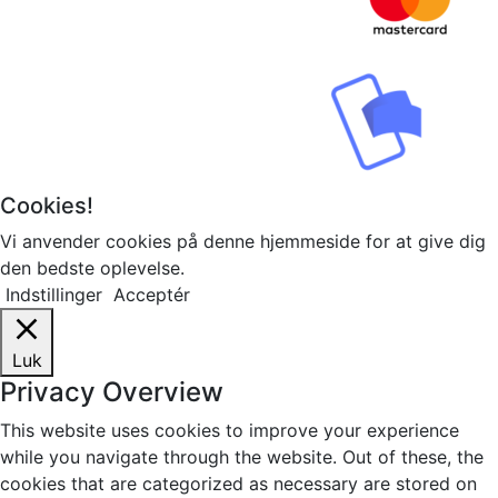
Cookies!
Vi anvender cookies på denne hjemmeside for at give dig
den bedste oplevelse.
Indstillinger
Acceptér
Luk
Privacy Overview
This website uses cookies to improve your experience
while you navigate through the website. Out of these, the
cookies that are categorized as necessary are stored on