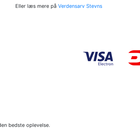
Eller læs mere på
Verdensarv Stevns
den bedste oplevelse.