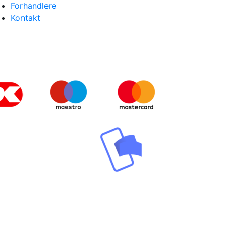
Forhandlere
Kontakt