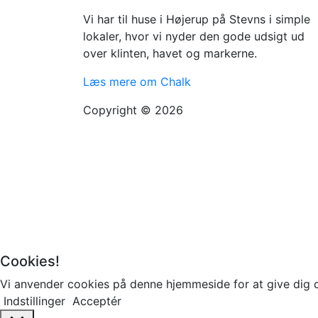
Vi har til huse i Højerup på Stevns i simple
lokaler, hvor vi nyder den gode udsigt ud
over klinten, havet og markerne.
Læs mere om Chalk
Copyright © 2026
Cookies!
Vi anvender cookies på denne hjemmeside for at give dig 
Indstillinger
Acceptér