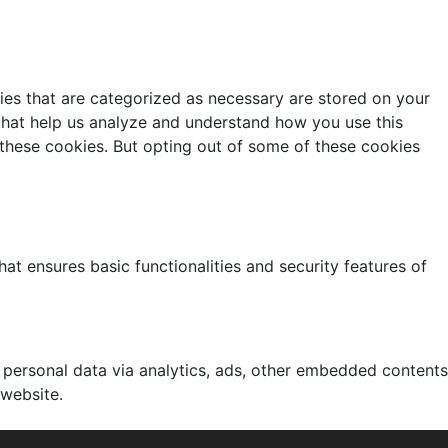
ies that are categorized as necessary are stored on your
s that help us analyze and understand how you use this
 these cookies. But opting out of some of these cookies
at ensures basic functionalities and security features of
r personal data via analytics, ads, other embedded contents
 website.