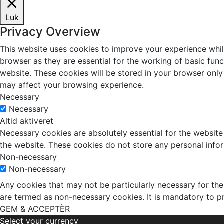
Luk
Privacy Overview
This website uses cookies to improve your experience whil
browser as they are essential for the working of basic fun
website. These cookies will be stored in your browser only
may affect your browsing experience.
Necessary
Necessary
Altid aktiveret
Necessary cookies are absolutely essential for the website 
the website. These cookies do not store any personal info
Non-necessary
Non-necessary
Any cookies that may not be particularly necessary for the 
are termed as non-necessary cookies. It is mandatory to p
GEM & ACCEPTÈR
Select your currency