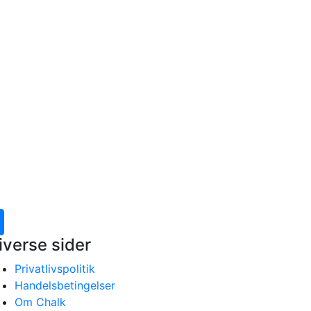
iverse sider
Privatlivspolitik
Handelsbetingelser
Om Chalk