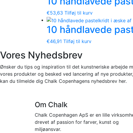
10 håndlavede past
€
53,63
Tilføj til kurv
10 håndlavede pas
€
46,91
Tilføj til kurv
Vores Nyhedsbrev
Ønsker du tips og inspiration til det kunstneriske arbejde 
vores produkter og besked ved lancering af nye produkter
kan du tilmelde dig Chalk Copenhagens nyhedsbrev her.
Om Chalk
Chalk Copenhagen ApS er en lille virksomh
drevet af passion for farver, kunst og
miljøansvar.