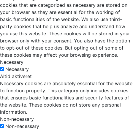
cookies that are categorized as necessary are stored on
your browser as they are essential for the working of
basic functionalities of the website. We also use third-
party cookies that help us analyze and understand how
you use this website. These cookies will be stored in your
browser only with your consent. You also have the option
to opt-out of these cookies. But opting out of some of
these cookies may affect your browsing experience.
Necessary
Necessary
Altid aktiveret
Necessary cookies are absolutely essential for the website
to function properly. This category only includes cookies
that ensures basic functionalities and security features of
the website. These cookies do not store any personal
information.
Non-necessary
Non-necessary