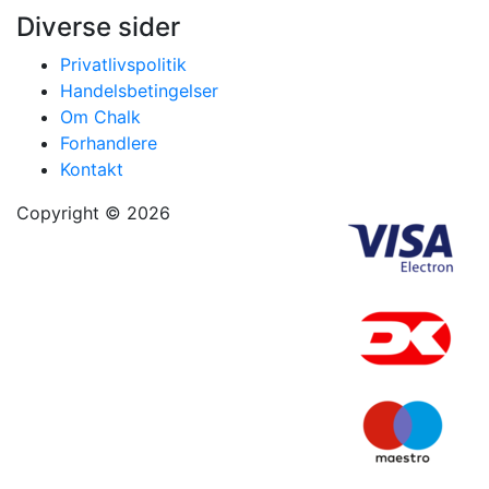
Diverse sider
Privatlivspolitik
Handelsbetingelser
Om Chalk
Forhandlere
Kontakt
Copyright © 2026