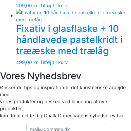
299,00
kr.
Tilføj til kurv
Fixativ i glasflaske + 10
håndlavede pastelkridt i
trææske med trælåg
499,00
kr.
Tilføj til kurv
Vores Nyhedsbrev
Ønsker du tips og inspiration til det kunstneriske arbejde
med
vores produkter og besked ved lancering af nye
produkter,
kan du tilmelde dig Chalk Copenhagens nyhedsbrev her.