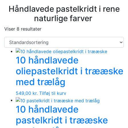
Håndlavede pastelkridt i rene
naturlige farver
Viser 8 resultater
10 håndlavede
oliepastelkridt i trææske
med trælåg
549,00
kr.
Tilføj til kurv
10 håndlavede
pastelkridt i trææske