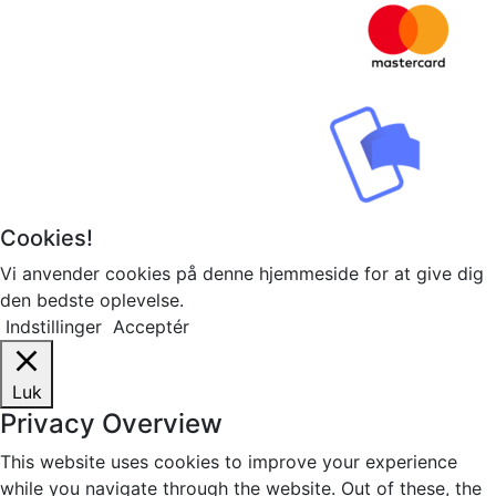
Cookies!
Vi anvender cookies på denne hjemmeside for at give dig
den bedste oplevelse.
Indstillinger
Acceptér
Luk
Privacy Overview
This website uses cookies to improve your experience
while you navigate through the website. Out of these, the