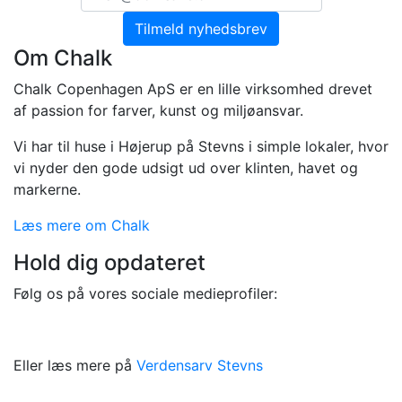
Om Chalk
Chalk Copenhagen ApS er en lille virksomhed drevet
af passion for farver, kunst og miljøansvar.
Vi har til huse i Højerup på Stevns i simple lokaler, hvor
vi nyder den gode udsigt ud over klinten, havet og
markerne.
Læs mere om Chalk
Hold dig opdateret
Følg os på vores sociale medieprofiler:
Eller læs mere på
Verdensarv Stevns