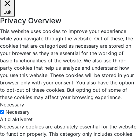
Luk
Privacy Overview
This website uses cookies to improve your experience
while you navigate through the website. Out of these, the
cookies that are categorized as necessary are stored on
your browser as they are essential for the working of
basic functionalities of the website. We also use third-
party cookies that help us analyze and understand how
you use this website. These cookies will be stored in your
browser only with your consent. You also have the option
to opt-out of these cookies. But opting out of some of
these cookies may affect your browsing experience.
Necessary
Necessary
Altid aktiveret
Necessary cookies are absolutely essential for the website
to function properly. This category only includes cookies