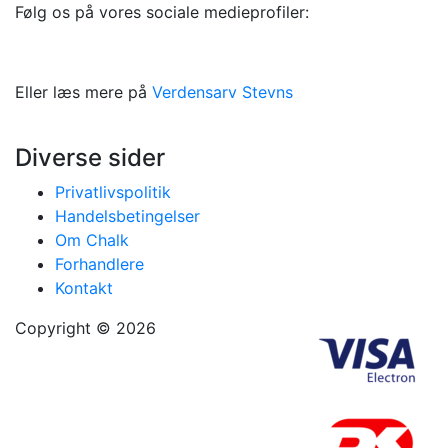
Følg os på vores sociale medieprofiler:
Eller læs mere på
Verdensarv Stevns
Diverse sider
Privatlivspolitik
Handelsbetingelser
Om Chalk
Forhandlere
Kontakt
Copyright © 2026