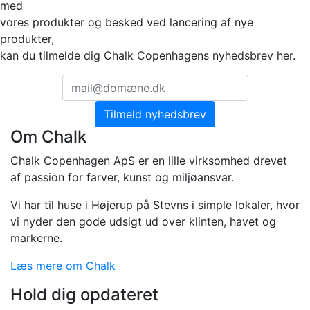
med
vores produkter og besked ved lancering af nye
produkter,
kan du tilmelde dig Chalk Copenhagens nyhedsbrev her.
Om Chalk
Chalk Copenhagen ApS er en lille virksomhed drevet
af passion for farver, kunst og miljøansvar.
Vi har til huse i Højerup på Stevns i simple lokaler, hvor
vi nyder den gode udsigt ud over klinten, havet og
markerne.
Læs mere om Chalk
Hold dig opdateret