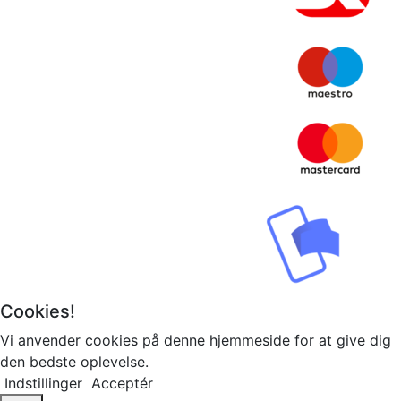
Cookies!
Vi anvender cookies på denne hjemmeside for at give dig
den bedste oplevelse.
Indstillinger
Acceptér